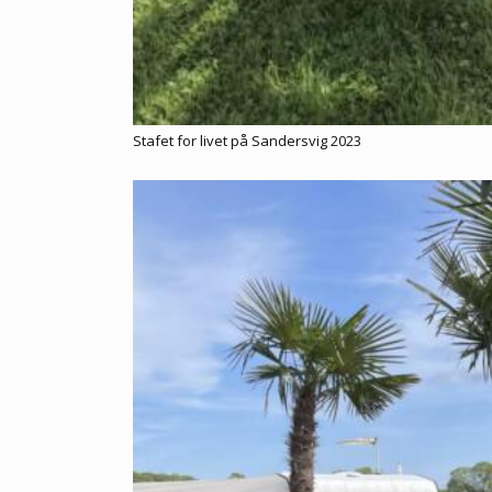
Stafet for livet på Sandersvig 2023