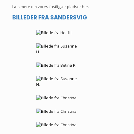
Læs mere om vores fastligger pladser her.
BILLEDER FRA SANDERSVIG