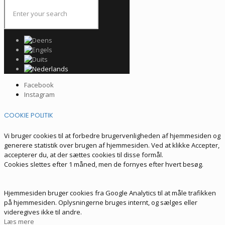
Facebook
Instagram
COOKIE POLITIK
Vi bruger cookies til at forbedre brugervenligheden af hjemmesiden og
generere statistik over brugen af hjemmesiden. Ved at klikke Accepter,
accepterer du, at der sættes cookies til disse formål.
Cookies slettes efter 1 måned, men de fornyes efter hvert besøg.
Hjemmesiden bruger cookies fra Google Analytics til at måle trafikken
på hjemmesiden. Oplysningerne bruges internt, og sælges eller
videregives ikke til andre.
Læs mere