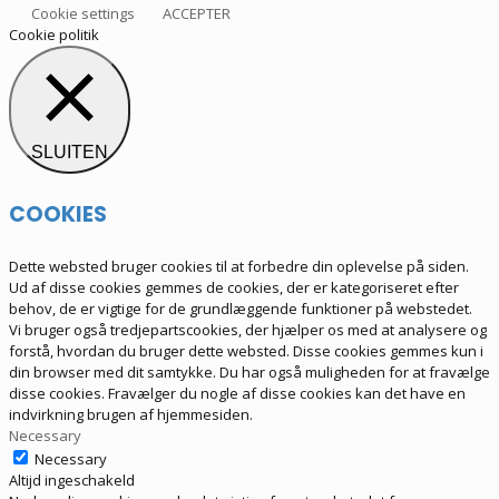
Cookie settings
ACCEPTER
Cookie politik
SLUITEN
COOKIES
Dette websted bruger cookies til at forbedre din oplevelse på siden.
Ud af disse cookies gemmes de cookies, der er kategoriseret efter
behov, de er vigtige for de grundlæggende funktioner på webstedet.
Vi bruger også tredjepartscookies, der hjælper os med at analysere og
forstå, hvordan du bruger dette websted. Disse cookies gemmes kun i
din browser med dit samtykke. Du har også muligheden for at fravælge
disse cookies. Fravælger du nogle af disse cookies kan det have en
indvirkning brugen af hjemmesiden.
Necessary
Necessary
Altijd ingeschakeld