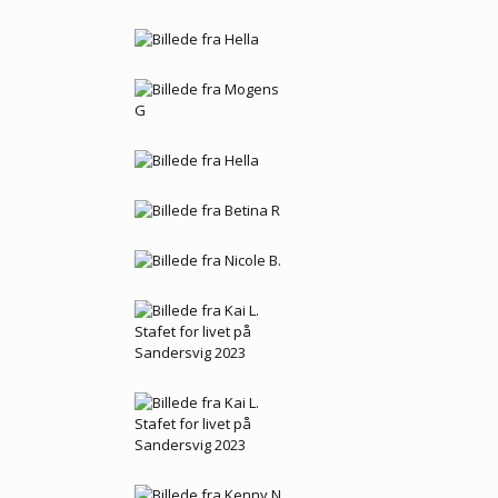
Stafet for livet på
Sandersvig 2023
Stafet for livet på
Sandersvig 2023