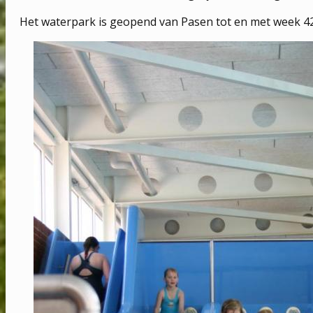
Het waterpark is geopend van Pasen tot en met week 42