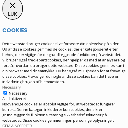
LUK
COOKIES
Dette websted bruger cookies til at forbedre din oplevelse på siden.
Ud af disse cookies gemmes de cookies, der er kategoriseret efter
behov, de er vigtige for de grundlæggende funktioner på webstedet.
Vi bruger også tredjepartscookies, der hjælper os med at analysere og
forstå, hvordan du bruger dette websted. Disse cookies gemmes kun i
din browser med dit samtykke. Du har også muligheden for at fravælge
disse cookies. Fravælger du nogle af disse cookies kan det have en
indvirkning brugen af hjemmesiden.
Necessary
Necessary
Altid aktiveret
Nødvendige cookies er absolut vigtige for, at webstedet fungerer
korrekt. Denne kategori inkluderer kun cookies, der sikrer
grundlæggende funktionaliteter og sikkerhedsfunktioner på
webstedet. Disse cookies gemmer ingen personlige oplysninger.
GEM & ACCEPTÈR