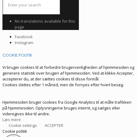
No translations available for this
page
Facebook
Instagram
COOKIE POLITIK
Vi bruger cookies til at forbedre brugervenligheden af hjemmesiden og
generere statistik over brugen af hjemmesiden. Ved at klikke Accepter,
accepterer du, at der sættes cookies til disse formål.
Cookies slettes efter 1 måned, men de fornyes efter hvert besøg.
Hjemmesiden bruger cookies fra Google Analytics til at måle trafikken
på hjemmesiden. Oplysningerne bruges internt, og sælges eller
videregives ikke til andre.
Læs mere
Cookie settings
ACCEPTER
Cookie politik