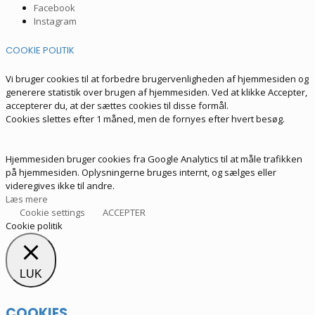
Facebook
Instagram
COOKIE POLITIK
Vi bruger cookies til at forbedre brugervenligheden af hjemmesiden og
generere statistik over brugen af hjemmesiden. Ved at klikke Accepter,
accepterer du, at der sættes cookies til disse formål.
Cookies slettes efter 1 måned, men de fornyes efter hvert besøg.
Hjemmesiden bruger cookies fra Google Analytics til at måle trafikken
på hjemmesiden. Oplysningerne bruges internt, og sælges eller
videregives ikke til andre.
Læs mere
Cookie settings
ACCEPTER
Cookie politik
LUK
COOKIES