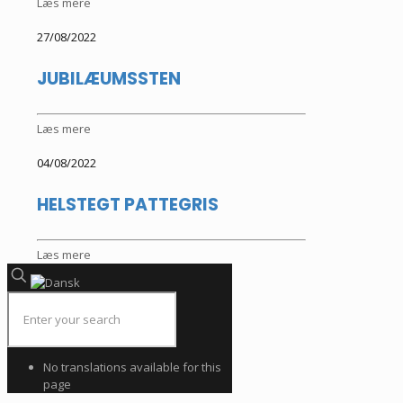
Læs mere
27/08/2022
JUBILÆUMSSTEN
Læs mere
04/08/2022
HELSTEGT PATTEGRIS
Læs mere
No translations available for this
page