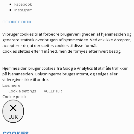
Facebook
Instagram
COOKIE POLITIK
Vi bruger cookies til at forbedre brugervenligheden af hjemmesiden og
generere statistik over brugen af hjemmesiden. Ved at klikke Accepter,
accepterer du, at der sættes cookies til disse formål.
Cookies slettes efter 1 måned, men de fornyes efter hvert besøg.
Hjemmesiden bruger cookies fra Google Analytics til at måle trafikken
på hjemmesiden. Oplysningerne bruges internt, og sælges eller
videregives ikke til andre.
Læs mere
Cookie settings
ACCEPTER
Cookie politik
LUK
COOKIES