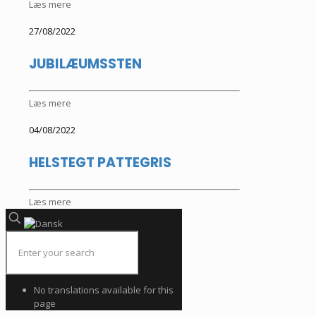
Læs mere
27/08/2022
JUBILÆUMSSTEN
Læs mere
04/08/2022
HELSTEGT PATTEGRIS
Læs mere
No translations available for this
page