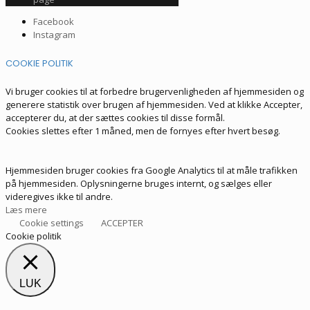
Facebook
Instagram
COOKIE POLITIK
Vi bruger cookies til at forbedre brugervenligheden af hjemmesiden og
generere statistik over brugen af hjemmesiden. Ved at klikke Accepter,
accepterer du, at der sættes cookies til disse formål.
Cookies slettes efter 1 måned, men de fornyes efter hvert besøg.
Hjemmesiden bruger cookies fra Google Analytics til at måle trafikken
på hjemmesiden. Oplysningerne bruges internt, og sælges eller
videregives ikke til andre.
Læs mere
Cookie settings
ACCEPTER
Cookie politik
LUK