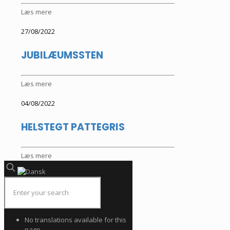
Læs mere
27/08/2022
JUBILÆUMSSTEN
Læs mere
04/08/2022
HELSTEGT PATTEGRIS
Læs mere
No translations available for this
page