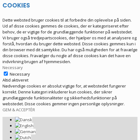
COOKIES
Dette websted bruger cookies til at forbedre din oplevelse på siden.
Ud af disse cookies gemmes de cookies, der er kategoriseret efter
behov, de er vigtige for de grundlæggende funktioner på webstedet.
Vi bruger også tredjepartscookies, der hjælper os med at analysere og
forstå, hvordan du bruger dette websted. Disse cookies gemmes kun i
din browser med dit samtykke. Du har også muligheden for at fravælge
disse cookies. Fravælger du nogle af disse cookies kan det have en
indvirkning brugen af hjemmesiden.
Necessary
Necessary
Altid aktiveret
Nødvendige cookies er absolut vigtige for, at webstedet fungerer
korrekt. Denne kategori inkluderer kun cookies, der sikrer
grundlæggende funktionaliteter og sikkerhedsfunktioner på
webstedet. Disse cookies gemmer ingen personlige oplysninger.
GEM & ACCEPTÈR