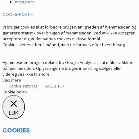
Instagram
COOKIE POLITIK
Vi bruger cookies til at forbedre brugervenligheden af hjemmesiden og
generere statistik over brugen af hjemmesiden. Ved at klikke Accepter,
accepterer du, at der sættes cookies til disse formål.
Cookies slettes efter 1 måned, men de fornyes efter hvert besøg.
Hjemmesiden bruger cookies fra Google Analytics til at måle trafikken
på hjemmesiden. Oplysningerne bruges internt, og sælges eller
videregives ikke til andre.
Læs mere
Cookie settings
ACCEPTER
Cookie politik
LUK
COOKIES