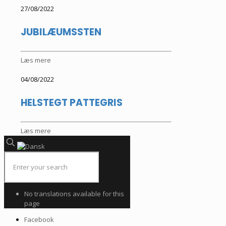
27/08/2022
JUBILÆUMSSTEN
Læs mere
04/08/2022
HELSTEGT PATTEGRIS
Læs mere
No translations available for this
page
Facebook