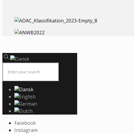
Facebook
Instagram