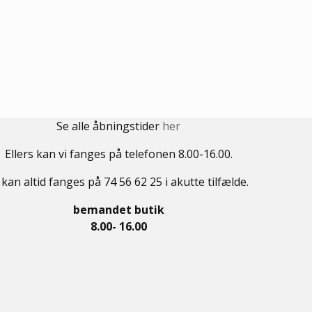
Se alle åbningstider
her
Ellers kan vi fanges på telefonen 8.00-16.00.
 kan altid fanges på 74 56 62 25 i akutte tilfælde.
bemandet butik
8.00- 16.00