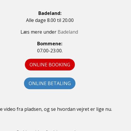
Badeland:
Alle dage 8.00 til 20.00
Læs mere under
Badeland
Bommene:
07.00-23.00.
ONLINE BOOKING
ONLINE BETALING
ve video fra pladsen, og se hvordan vejret er lige nu.