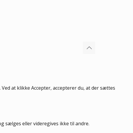
Ved at klikke Accepter, accepterer du, at der sættes
sælges eller videregives ikke til andre.