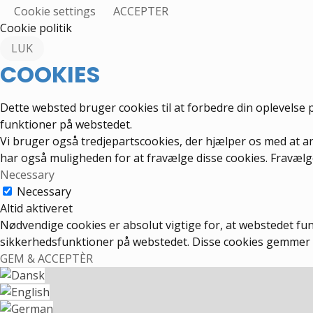
Cookie settings
ACCEPTER
Cookie politik
LUK
COOKIES
Dette websted bruger cookies til at forbedre din oplevelse 
funktioner på webstedet.
Vi bruger også tredjepartscookies, der hjælper os med at 
har også muligheden for at fravælge disse cookies. Fravælg
Necessary
Necessary
Altid aktiveret
Nødvendige cookies er absolut vigtige for, at webstedet fu
sikkerhedsfunktioner på webstedet. Disse cookies gemmer 
GEM & ACCEPTÈR