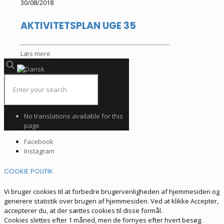
30/08/2018
AKTIVITETSPLAN UGE 35
Læs mere
No translations available for this
page
Facebook
Instagram
COOKIE POLITIK
Vi bruger cookies til at forbedre brugervenligheden af hjemmesiden og
generere statistik over brugen af hjemmesiden. Ved at klikke Accepter,
accepterer du, at der sættes cookies til disse formål.
Cookies slettes efter 1 måned, men de fornyes efter hvert besøg.