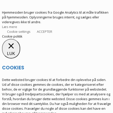
Hjemmesiden bruger cookies fra Google Analytics til at måle trafikken
på hjemmesiden. Oplysningerne bruges internt, og sælges eller
videregives ikke til andre.
Læs mere
Cookie settings
ACCEPTER
Cookie politik
LUK
COOKIES
Dette websted bruger cookies til at forbedre din oplevelse på siden.
Ud af disse cookies gemmes de cookies, der er kategoriseret efter
behov, de er vigtige for de grundlæggende funktioner på webstedet.
Vi bruger også tredjepartscookies, der hjælper os med at analysere og
forstå, hvordan du bruger dette websted. Disse cookies gemmes kun i
din browser med dit samtykke. Du har også muligheden for at fravælge
disse cookies. Fravælger du nogle af disse cookies kan det have en