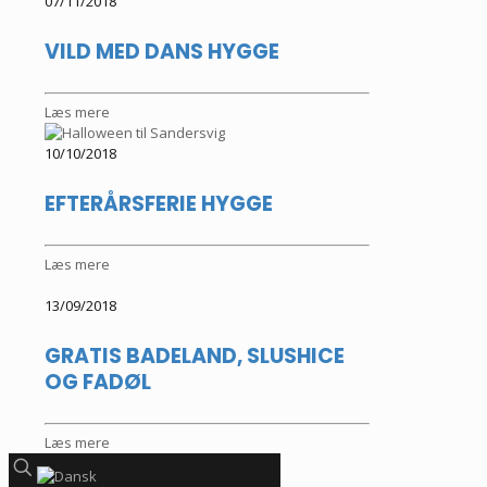
07/11/2018
VILD MED DANS HYGGE
Læs mere
10/10/2018
EFTERÅRSFERIE HYGGE
Læs mere
13/09/2018
GRATIS BADELAND, SLUSHICE
OG FADØL
Læs mere