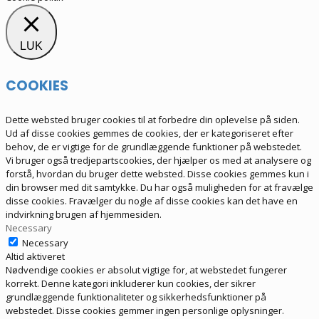
LUK
COOKIES
Dette websted bruger cookies til at forbedre din oplevelse på siden.
Ud af disse cookies gemmes de cookies, der er kategoriseret efter
behov, de er vigtige for de grundlæggende funktioner på webstedet.
Vi bruger også tredjepartscookies, der hjælper os med at analysere og
forstå, hvordan du bruger dette websted. Disse cookies gemmes kun i
din browser med dit samtykke. Du har også muligheden for at fravælge
disse cookies. Fravælger du nogle af disse cookies kan det have en
indvirkning brugen af hjemmesiden.
Necessary
Necessary
Altid aktiveret
Nødvendige cookies er absolut vigtige for, at webstedet fungerer
korrekt. Denne kategori inkluderer kun cookies, der sikrer
grundlæggende funktionaliteter og sikkerhedsfunktioner på
webstedet. Disse cookies gemmer ingen personlige oplysninger.