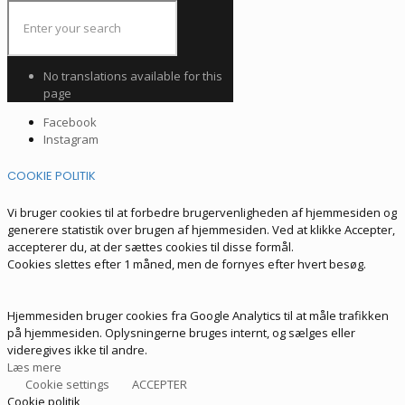
No translations available for this
page
Facebook
Instagram
COOKIE POLITIK
Vi bruger cookies til at forbedre brugervenligheden af hjemmesiden og
generere statistik over brugen af hjemmesiden. Ved at klikke Accepter,
accepterer du, at der sættes cookies til disse formål.
Cookies slettes efter 1 måned, men de fornyes efter hvert besøg.
Hjemmesiden bruger cookies fra Google Analytics til at måle trafikken
på hjemmesiden. Oplysningerne bruges internt, og sælges eller
videregives ikke til andre.
Læs mere
Cookie settings
ACCEPTER
Cookie politik